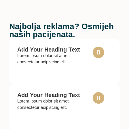
Najbolja reklama? Osmijeh
naših pacijenata.
Add Your Heading Text
Lorem ipsum dolor sit amet,
consectetur adipiscing elit.
Add Your Heading Text
Lorem ipsum dolor sit amet,
consectetur adipiscing elit.