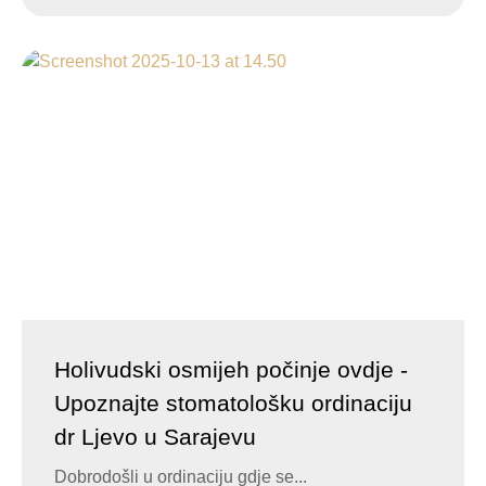
Holivudski osmijeh počinje ovdje -
Upoznajte stomatološku ordinaciju
dr Ljevo u Sarajevu
Dobrodošli u ordinaciju gdje se...