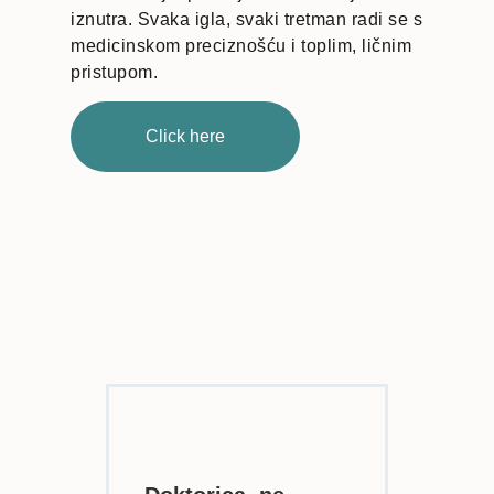
iznutra. Svaka igla, svaki tretman radi se s
medicinskom preciznošću i toplim, ličnim
pristupom.
Click here