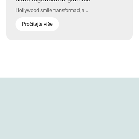
Hollywood smile transformacija...
Pročitajte više