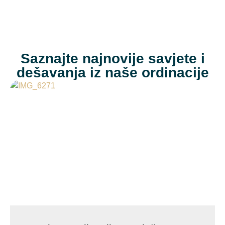
Saznajte najnovije savjete i
dešavanja iz naše ordinacije