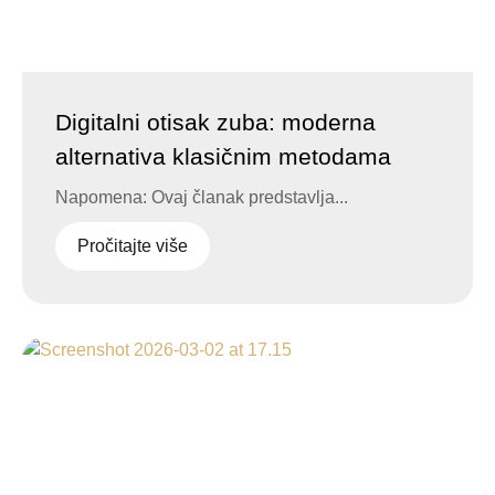
Digitalni otisak zuba: moderna
alternativa klasičnim metodama
Napomena: Ovaj članak predstavlja...
Pročitajte više