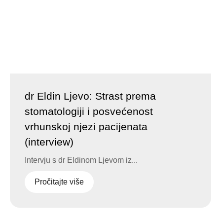
dr Eldin Ljevo: Strast prema
stomatologiji i posvećenost
vrhunskoj njezi pacijenata
(interview)
Intervju s dr Eldinom Ljevom iz...
Pročitajte više