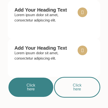
Add Your Heading Text
Lorem ipsum dolor sit amet,
consectetur adipiscing elit.
Add Your Heading Text
Lorem ipsum dolor sit amet,
consectetur adipiscing elit.
Click
Click
here
here