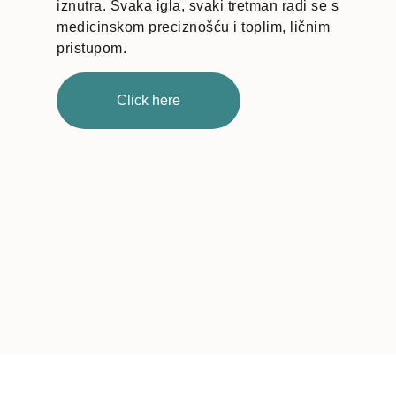
iznutra. Svaka igla, svaki tretman radi se s
medicinskom preciznošću i toplim, ličnim
pristupom.
Click here