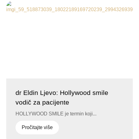
dr Eldin Ljevo: Hollywood smile
vodič za pacijente
HOLLYWOOD SMILE je termin koji...
Pročitajte više