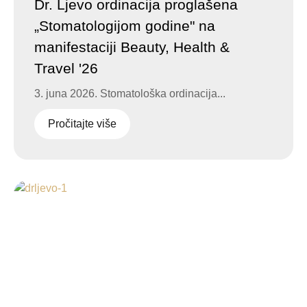
Dr. Ljevo ordinacija proglašena
„Stomatologijom godine" na
manifestaciji Beauty, Health &
Travel '26
3. juna 2026. Stomatološka ordinacija...
Pročitajte više