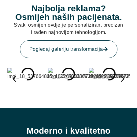
Najbolja reklama?
Osmijeh naših pacijenata.
Svaki osmijeh ovdje je personaliziran, precizan
i rađen najnovijom tehnologijom.
Pogledaj galeriju transformacija
Moderno i kvalitetno