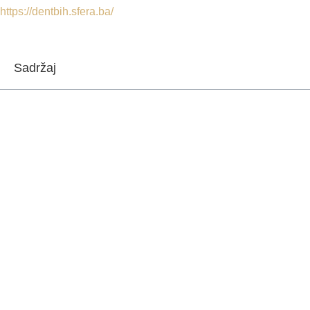
https://dentbih.sfera.ba/
Sadržaj