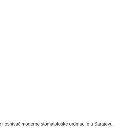
je i osnivač moderne stomatološke ordinacije u Sarajevu.