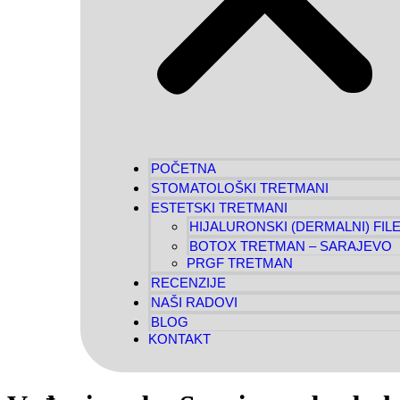
POČETNA
STOMATOLOŠKI TRETMANI
ESTETSKI TRETMANI
HIJALURONSKI (DERMALNI) FILE
BOTOX TRETMAN – SARAJEVO
PRGF TRETMAN
RECENZIJE
NAŠI RADOVI
BLOG
KONTAKT