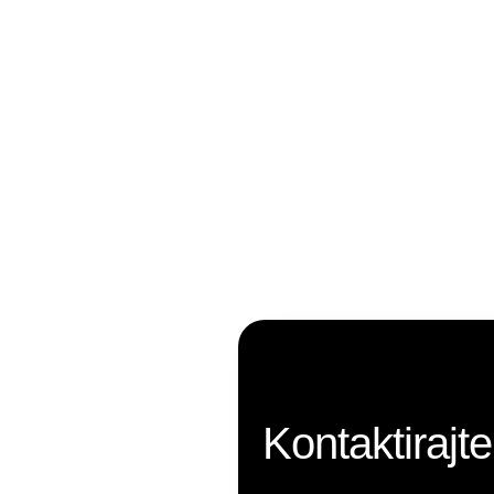
Kontaktirajte