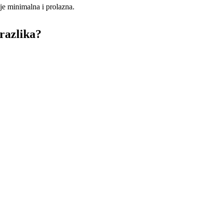
 je minimalna i prolazna.
 razlika?