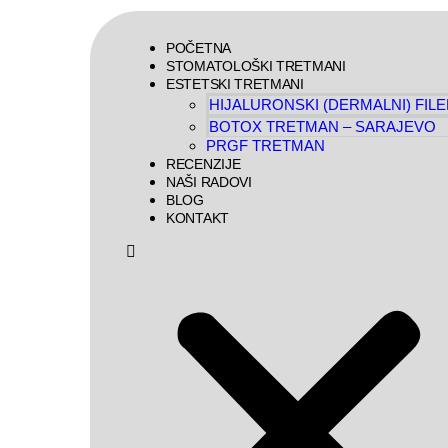
POČETNA
STOMATOLOŠKI TRETMANI
ESTETSKI TRETMANI
HIJALURONSKI (DERMALNI) FILE
BOTOX TRETMAN – SARAJEVO
PRGF TRETMAN
RECENZIJE
NAŠI RADOVI
BLOG
KONTAKT