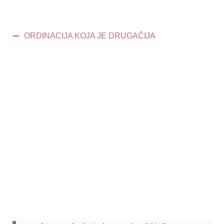
ORDINACIJA KOJA JE DRUGAČIJA