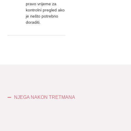
pravo vrijeme za
kontrolni pregled ako
je nešto potrebno
doraditi.
NJEGA NAKON TRETMANA