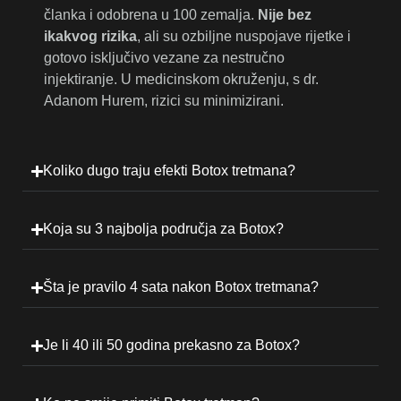
članka i odobrena u 100 zemalja.
Nije bez
ikakvog rizika
, ali su ozbiljne nuspojave rijetke i
gotovo isključivo vezane za nestručno
injektiranje. U medicinskom okruženju, s dr.
Adanom Hurem, rizici su minimizirani.
Koliko dugo traju efekti Botox tretmana?
Koja su 3 najbolja područja za Botox?
Šta je pravilo 4 sata nakon Botox tretmana?
Je li 40 ili 50 godina prekasno za Botox?