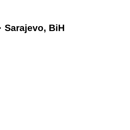
 · Sarajevo, BiH